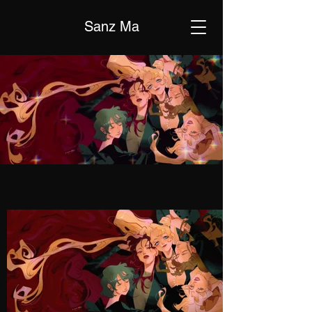
Sanz Ma